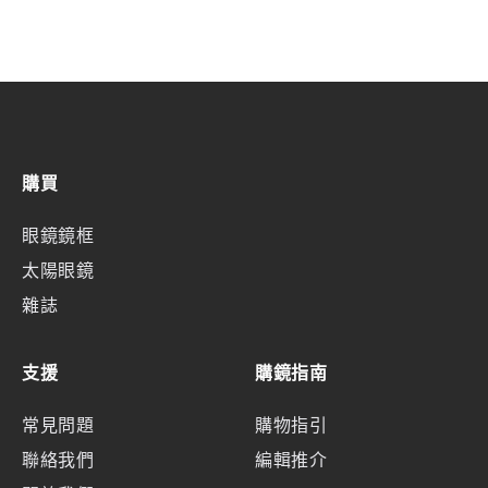
購買
眼鏡鏡框
太陽眼鏡
雜誌
支援
購鏡指南
常見問題
購物指引
聯絡我們
編輯推介