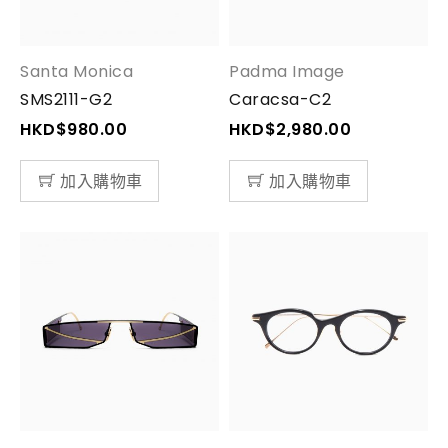
Santa Monica
Padma Image
SMS2111-G2
Caracsa-C2
HKD$
980.00
HKD$
2,980.00
加入購物車
加入購物車