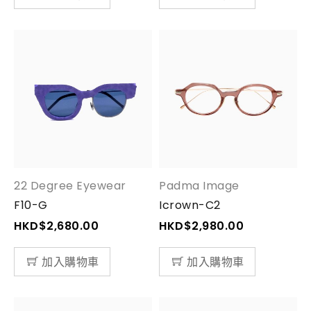
22 Degree Eyewear
Padma Image
F10-G
Icrown-C2
HKD$
2,680.00
HKD$
2,980.00
加入購物車
加入購物車