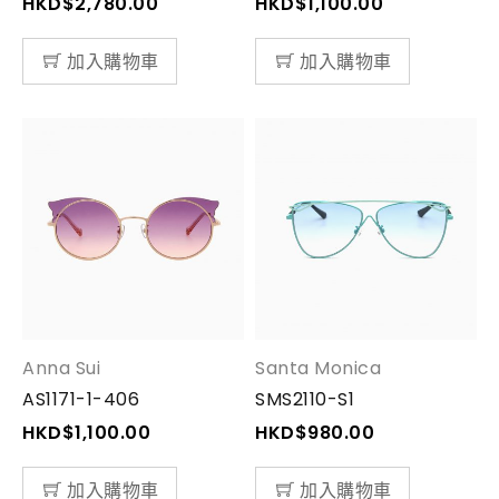
HKD$
2,780.00
HKD$
1,100.00
加入購物車
加入購物車
Anna Sui
Santa Monica
AS1171-1-406
SMS2110-S1
HKD$
1,100.00
HKD$
980.00
加入購物車
加入購物車