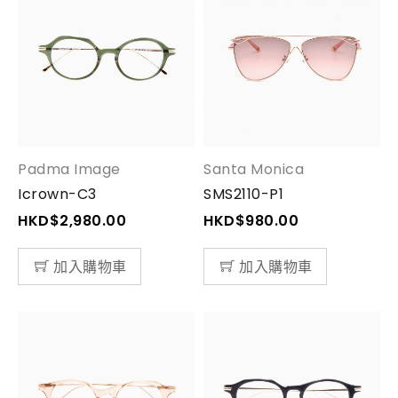
Padma Image
Santa Monica
Icrown-C3
SMS2110-P1
HKD$
2,980.00
HKD$
980.00
加入購物車
加入購物車