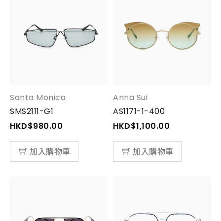
Santa Monica
Anna Sui
SMS2111-G1
AS1171-1-400
HKD$
980.00
HKD$
1,100.00
加入購物車
加入購物車