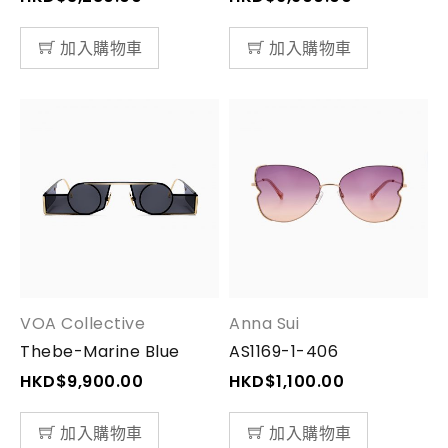
加入購物車
加入購物車
VOA Collective
Anna Sui
Thebe-Marine Blue
AS1169-1-406
HKD$
9,900.00
HKD$
1,100.00
加入購物車
加入購物車