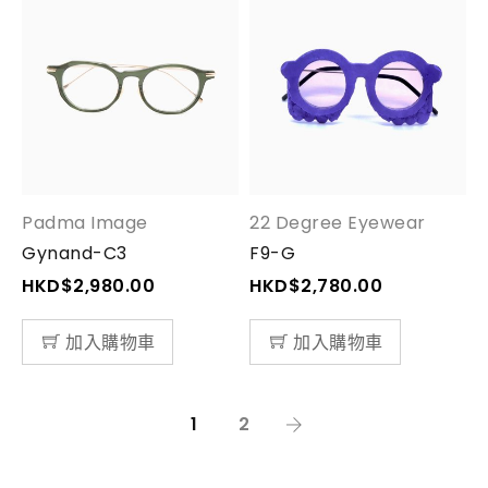
Padma Image
22 Degree Eyewear
Gynand-C3
F9-G
HKD$
2,980.00
HKD$
2,780.00
加入購物車
加入購物車
1
2