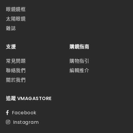
眼鏡鏡框
太陽眼鏡
雜誌
支援
購鏡指南
常見問題
購物指引
聯絡我們
編輯推介
關於我們
追蹤 VMAGASTORE
Facebook
Instagram