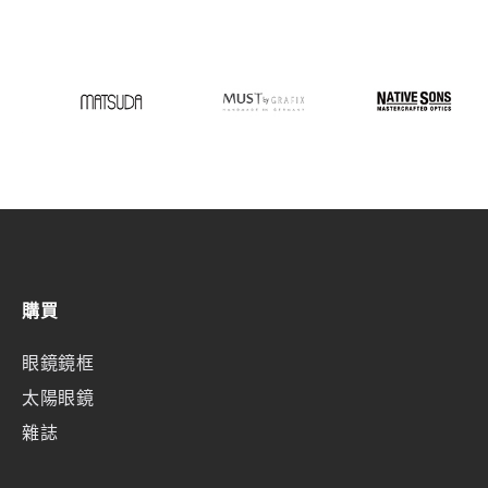
購買
眼鏡鏡框
太陽眼鏡
雜誌