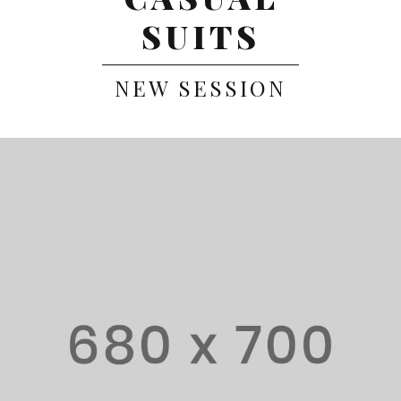
SUITS
NEW SESSION