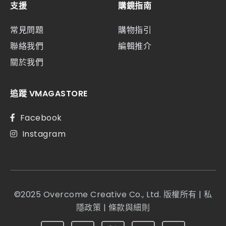
支援
購鏡指南
常見問題
購物指引
聯絡我們
編輯推介
關於我們
追蹤 VMAGASTORE
Facebook
Instagram
©2025 Overcome Creative Co., Ltd. 版權所有 |
私
隱政策
|
條款與細則