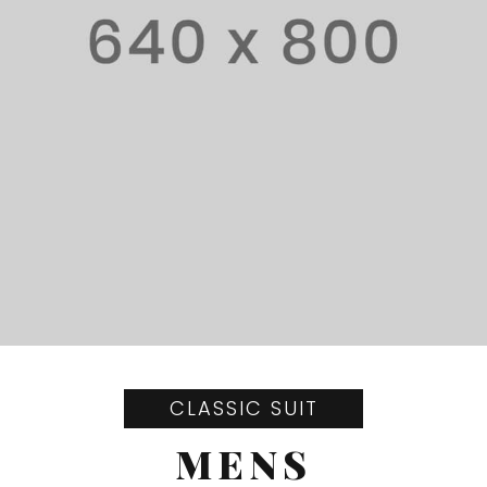
CLASSIC SUIT
MENS