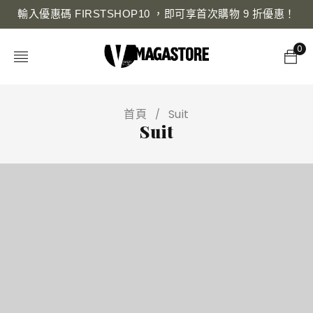
輸入優惠碼 FIRSTSHOP10 ，即可享首次購物 9 折優惠！
0
首頁
Suit
/
Suit