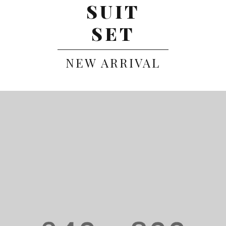
SUIT
SET
NEW ARRIVAL