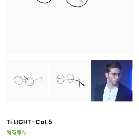
Ti LIGHT-Col.5
尚有庫存