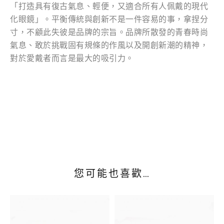
「打造具有復古氣息、輕便，又適合所有人佩戴的現代
化眼鏡」。平衡傳統與創新不是一件容易的事，拿捏分
寸，不顧此失彼是品牌的宗旨。品牌所散發的青春時尚
氣息、敢於挑戰固有規條的作風以及開創新潮的精神，
對於愛戴者而言是最大的吸引力。
您可能也喜歡…