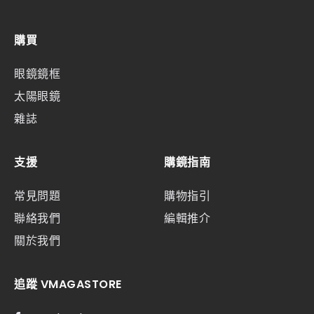
購買
眼鏡鏡框
太陽眼鏡
雜誌
支援
購鏡指南
常見問題
購物指引
聯絡我們
編輯推介
關於我們
追蹤 VMAGASTORE