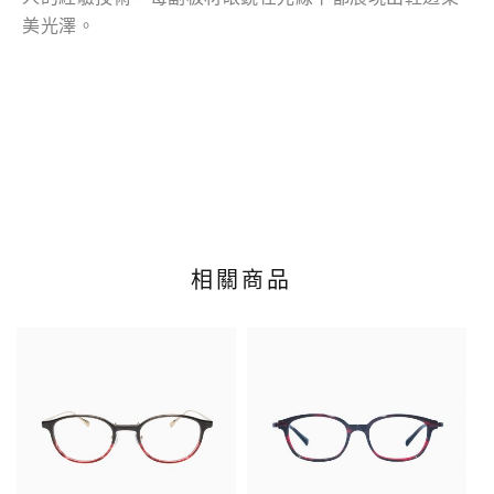
美光澤。
相關商品