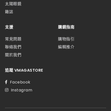
太陽眼鏡
雜誌
支援
購鏡指南
常見問題
購物指引
聯絡我們
編輯推介
關於我們
追蹤 VMAGASTORE
Facebook
Instagram