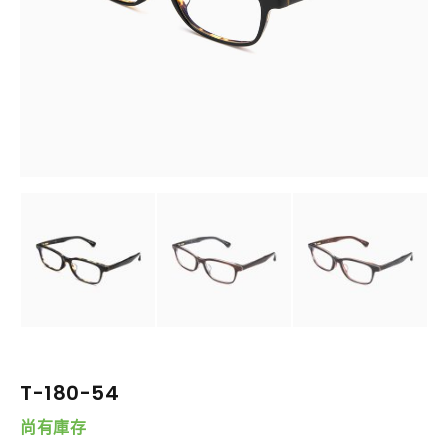
T-180-54
尚有庫存