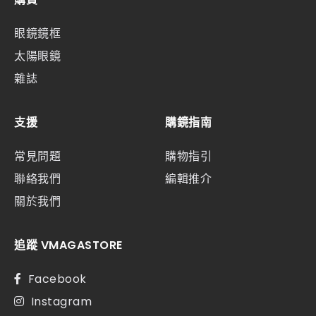
眼鏡鏡框
太陽眼鏡
雜誌
支援
購鏡指南
常見問題
購物指引
聯絡我們
編輯推介
關於我們
追蹤 VMAGASTORE
Facebook
Instagram