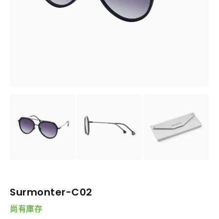
Surmonter-C02
尚有庫存