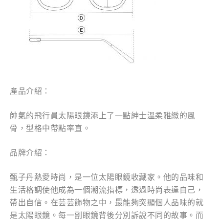
產品介紹：
帥氣的飛行員太陽眼鏡添上了一點紳士溫柔雅緻的風
骨，型格中帶點率直。
品牌介紹：
甄子丹熱愛時尚，是一位太陽眼鏡收藏家。他的品味和
生活格調使他成為一個潮流指標，透過時尚表達自己，
帶出自信。在芸芸飾物之中，最能夠突顯個人品味的就
是太陽眼鏡。每一副眼鏡背後分別訴說不同的故事。而