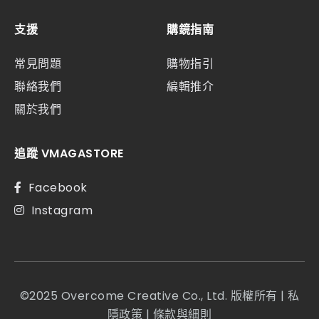
支援
購鏡指南
常見問題
購物指引
聯絡我們
編輯推介
關於我們
追蹤 VMAGASTORE
Facebook
Instagram
©2025 Overcome Creative Co., Ltd. 版權所有 |
私
隱政策
|
條款與細則