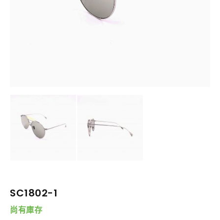
SC1802-1
尚有庫存