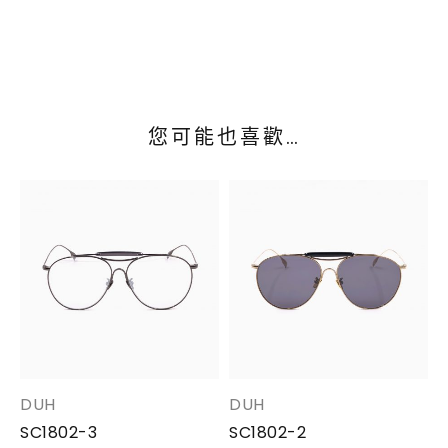
您可能也喜歡…
DUH
DUH
SC1802-3
SC1802-2
S