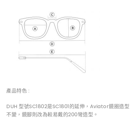
產品特色 :
DUH 型號SC1802是SC1801的延伸，Aviator鏡圈造型
不變，鏡腳則改為較易戴的200彎造型。