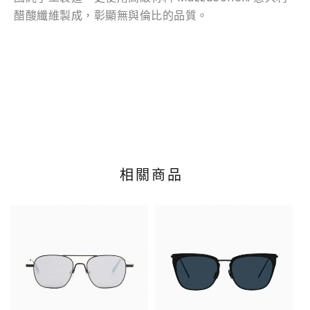
醋酸纖維製成，彰顯無與倫比的品質。
相關商品