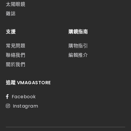
太陽眼鏡
雜誌
支援
購鏡指南
常見問題
購物指引
聯絡我們
編輯推介
關於我們
追蹤 VMAGASTORE
Facebook
Instagram