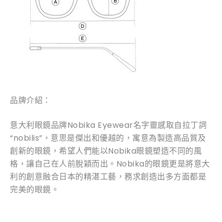
品牌介紹：
意大利眼鏡品牌Nobika Eyewear名字靈感取自拉丁詞
“nobilis”，意思是傑出和優越的，寓意為製造高品質及
創新的眼鏡，希望人們能以Nobika眼鏡塑造不同的風
格，讓自己在人前脫穎而出。Nobika的眼鏡更是將意大
利的創意融合日本的精湛工藝，務求創造出多方面都是
完美的眼鏡。