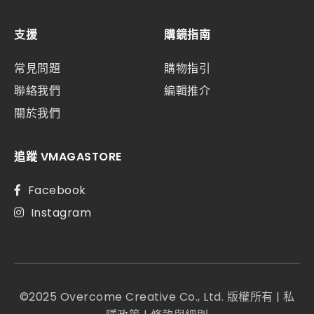
支援
購鏡指南
常見問題
購物指引
聯絡我們
編輯推介
關於我們
追蹤 VMAGASTORE
Facebook
Instagram
©2025 Overcome Creative Co., Ltd. 版權所有 |
私