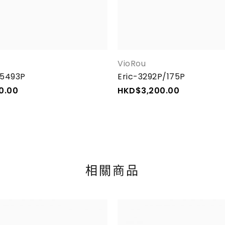
VioRou
/5493P
Eric-3292P/175P
0.00
HKD$
3,200.00
相關商品