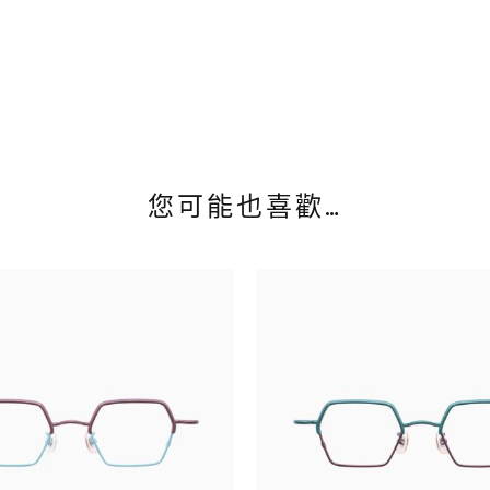
您可能也喜歡…