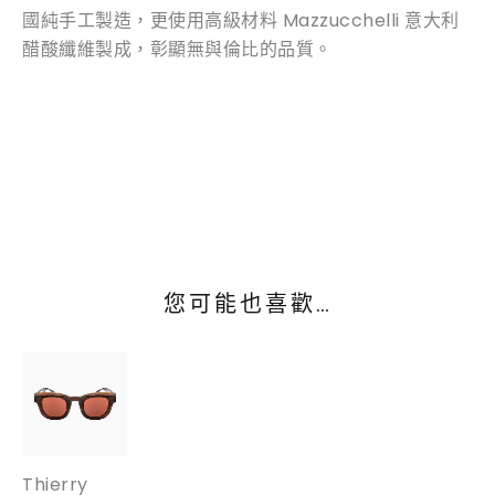
國純手工製造，更使用高級材料 Mazzucchelli 意大利
醋酸纖維製成，彰顯無與倫比的品質。
您可能也喜歡…
Thierry