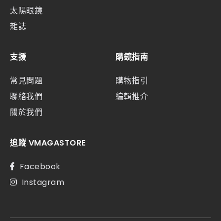
太陽眼鏡
雜誌
支援
購鏡指南
常見問題
購物指引
聯絡我們
編輯推介
關於我們
追蹤 VMAGASTORE
Facebook
Instagram