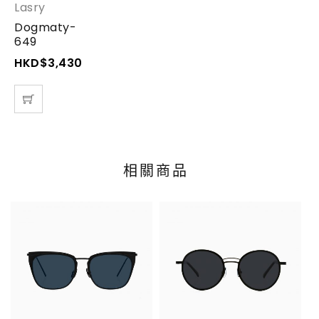
Lasry
Dogmaty-
649
HKD$
3,430.00
相關商品