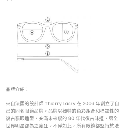
品牌介紹：
來自法國的設計師 Thierry Lasry 在 2006 年創立了自
己的同名眼鏡品牌。品牌以獨特的色彩組合和標誌性的
復古貓眼造型，充滿未來感的 80 年代復古味道，讓全
世界明星都為之瘋狂。不僅如此，所有眼鏡都堅持於法