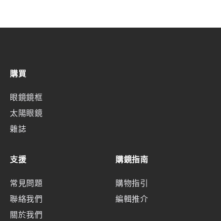
購買
眼鏡鏡框
太陽眼鏡
雜誌
支援
購鏡指南
常見問題
購物指引
聯絡我們
編輯推介
關於我們