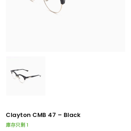
Clayton CMB 47 – Black
庫存只剩 1