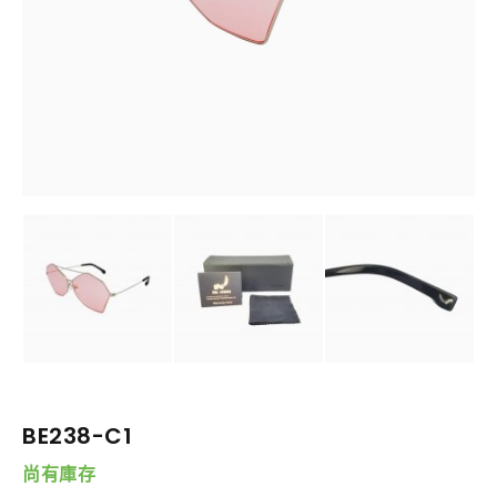
BE238-C1
尚有庫存