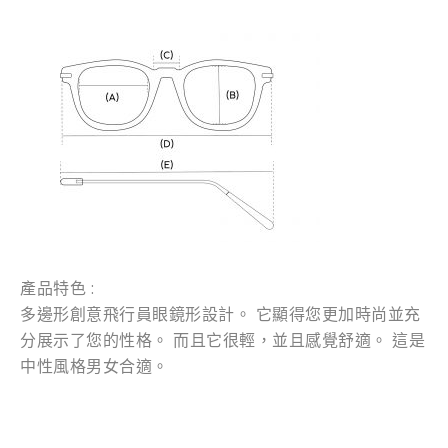
產品特色 :
多邊形創意飛行員眼鏡形設計。 它顯得您更加時尚並充
分展示了您的性格。 而且它很輕，並且感覺舒適。 這是
中性風格男女合適。