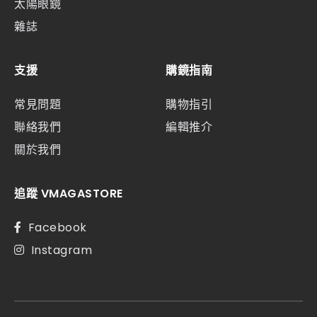
太陽眼鏡
雜誌
支援
購鏡指南
常見問題
購物指引
聯絡我們
編輯推介
關於我們
追蹤 VMAGASTORE
Facebook
Instagram