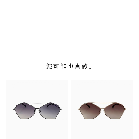
您可能也喜歡…