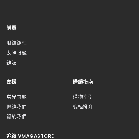
購買
眼鏡鏡框
太陽眼鏡
雜誌
支援
購鏡指南
常見問題
購物指引
聯絡我們
編輯推介
關於我們
追蹤 VMAGASTORE