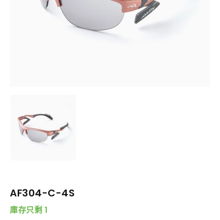
AF304-C-4S
庫存只剩 1