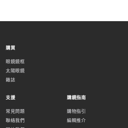
購買
眼鏡鏡框
太陽眼鏡
雜誌
支援
購鏡指南
常見問題
購物指引
聯絡我們
編輯推介