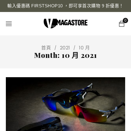
輸入優惠碼 FIRSTSHOP10 ，即可享首次購物 9 折優惠！
0
首頁
2021
10 月
/
/
Month: 10 月 2021